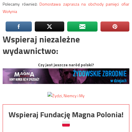
Polecamy również:
Domostawa zaprasza na obchody pamięci ofiar
Wołynia
Wspieraj niezależne
wydawnictwo:
Czy jest jeszcze naród polski?
Wspieraj Fundację Magna Polonia!