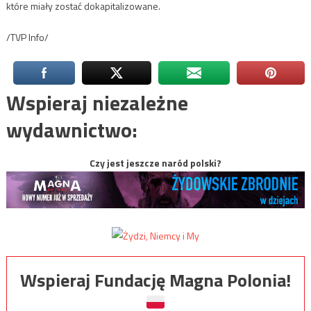
które miały zostać dokapitalizowane.
/TVP Info/
Wspieraj niezależne
wydawnictwo:
Czy jest jeszcze naród polski?
Wspieraj Fundację Magna Polonia!