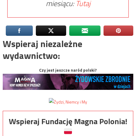
miesiącu:
Tutaj
Wspieraj niezależne
wydawnictwo:
Czy jest jeszcze naród polski?
Wspieraj Fundację Magna Polonia!