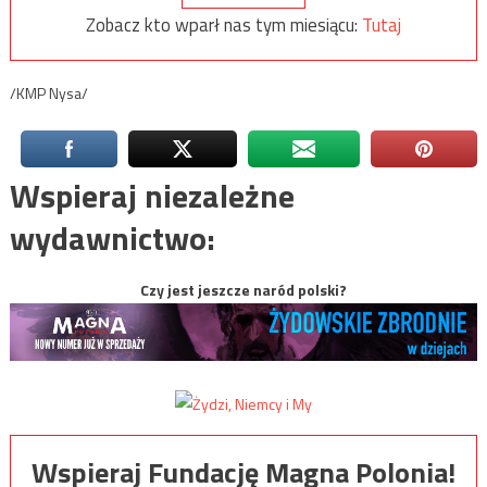
Zobacz kto wparł nas tym miesiącu:
Tutaj
/KMP Nysa/
Wspieraj niezależne
wydawnictwo:
Czy jest jeszcze naród polski?
Wspieraj Fundację Magna Polonia!