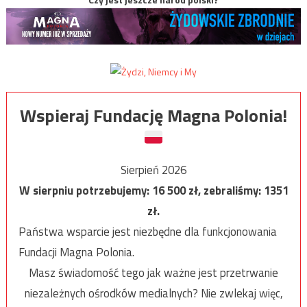
Wspieraj Fundację Magna Polonia!
Sierpień 2026
W sierpniu potrzebujemy:
16 500
zł, zebraliśmy:
1351
zł.
Państwa wsparcie jest niezbędne dla funkcjonowania
Fundacji Magna Polonia.
Masz świadomość tego jak ważne jest przetrwanie
niezależnych ośrodków medialnych? Nie zwlekaj więc,