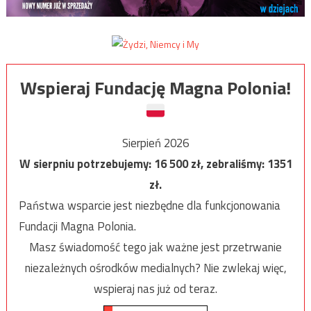
Wspieraj Fundację Magna Polonia!
Sierpień 2026
W sierpniu potrzebujemy:
16 500
zł, zebraliśmy:
1351
zł.
Państwa wsparcie jest niezbędne dla funkcjonowania
Fundacji Magna Polonia.
Masz świadomość tego jak ważne jest przetrwanie
niezależnych ośrodków medialnych? Nie zwlekaj więc,
wspieraj nas już od teraz.