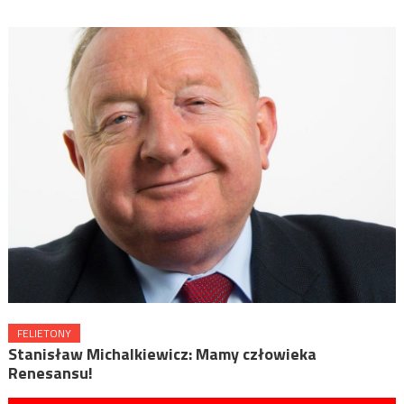
FELIETONY
Stanisław Michalkiewicz: Mamy człowieka
Renesansu!