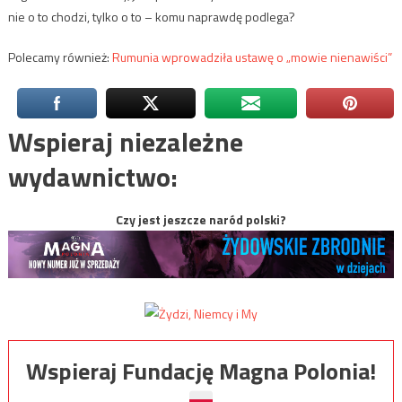
nie o to chodzi, tylko o to – komu naprawdę podlega?
Polecamy również:
Rumunia wprowadziła ustawę o „mowie nienawiści”
Wspieraj niezależne
wydawnictwo:
Czy jest jeszcze naród polski?
Wspieraj Fundację Magna Polonia!