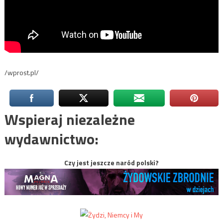
/wprost.pl/
Wspieraj niezależne
wydawnictwo:
Czy jest jeszcze naród polski?