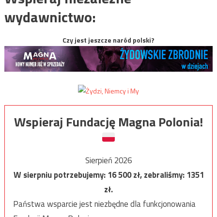
wydawnictwo:
Czy jest jeszcze naród polski?
Wspieraj Fundację Magna Polonia!
Sierpień 2026
W sierpniu potrzebujemy:
16 500
zł, zebraliśmy:
1351
zł.
Państwa wsparcie jest niezbędne dla funkcjonowania