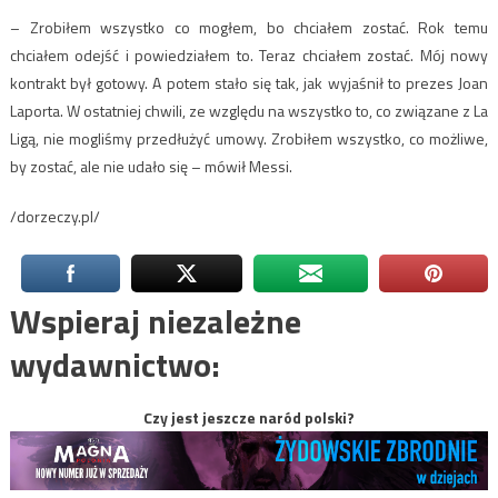
– Zrobiłem wszystko co mogłem, bo chciałem zostać. Rok temu
chciałem odejść i powiedziałem to. Teraz chciałem zostać. Mój nowy
kontrakt był gotowy. A potem stało się tak, jak wyjaśnił to prezes Joan
Laporta. W ostatniej chwili, ze względu na wszystko to, co związane z La
Ligą, nie mogliśmy przedłużyć umowy. Zrobiłem wszystko, co możliwe,
by zostać, ale nie udało się – mówił Messi.
/dorzeczy.pl/
Wspieraj niezależne
wydawnictwo:
Czy jest jeszcze naród polski?