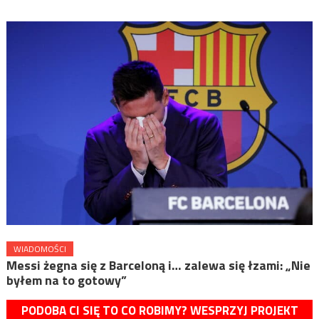
WIADOMOŚCI
Messi żegna się z Barceloną i… zalewa się łzami: „Nie
byłem na to gotowy”
PODOBA CI SIĘ TO CO ROBIMY? WESPRZYJ PROJEKT