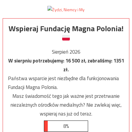
Wspieraj Fundację Magna Polonia!
Sierpień 2026
W sierpniu potrzebujemy:
16 500
zł, zebraliśmy:
1351
zł.
Państwa wsparcie jest niezbędne dla funkcjonowania
Fundacji Magna Polonia.
Masz świadomość tego jak ważne jest przetrwanie
niezależnych ośrodków medialnych? Nie zwlekaj więc,
wspieraj nas już od teraz.
8%