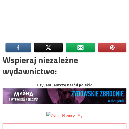
Wspieraj niezależne
wydawnictwo:
Czy jest jeszcze naród polski?