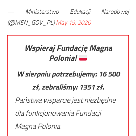
— Ministerstwo Edukacji Narodowej
(@MEN_GOV_PL)
May 19, 2020
Wspieraj Fundację Magna
Polonia!
W sierpniu potrzebujemy:
16 500
zł, zebraliśmy:
1351
zł.
Państwa wsparcie jest niezbędne
dla funkcjonowania Fundacji
Magna Polonia.