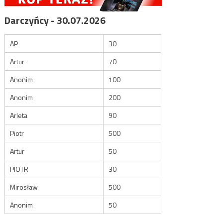
Darczyńcy - 30.07.2026
AP
30
Artur
70
Anonim
100
Anonim
200
Arleta
90
Piotr
500
Artur
50
PIOTR
30
Mirosław
500
Anonim
50