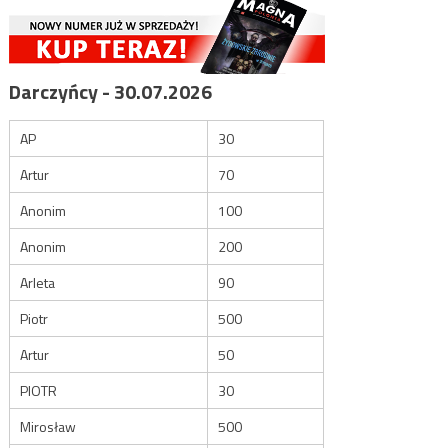
Darczyńcy - 30.07.2026
AP
30
Artur
70
Anonim
100
Anonim
200
Arleta
90
Piotr
500
Artur
50
PIOTR
30
Mirosław
500