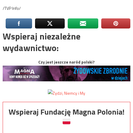
/TVP Info/
Wspieraj niezależne
wydawnictwo:
Czy jest jeszcze naród polski?
Wspieraj Fundację Magna Polonia!