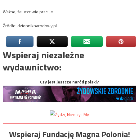
Ważne, że uczciwie pracuje.
Źródło: dzienniknarodowy.pl
Wspieraj niezależne
wydawnictwo:
Czy jest jeszcze naród polski?
Wspieraj Fundację Magna Polonia!