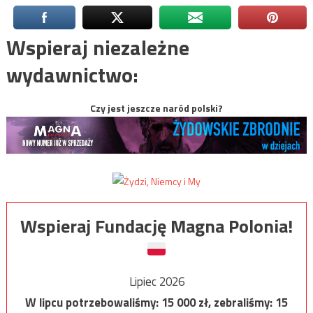
Wspieraj niezależne
wydawnictwo:
Czy jest jeszcze naród polski?
Wspieraj Fundację Magna Polonia!
Lipiec 2026
W lipcu potrzebowaliśmy:
15 000
zł, zebraliśmy:
15