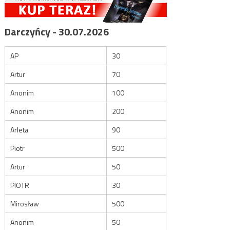
Darczyńcy - 30.07.2026
AP
30
Artur
70
Anonim
100
Anonim
200
Arleta
90
Piotr
500
Artur
50
PIOTR
30
Mirosław
500
Anonim
50