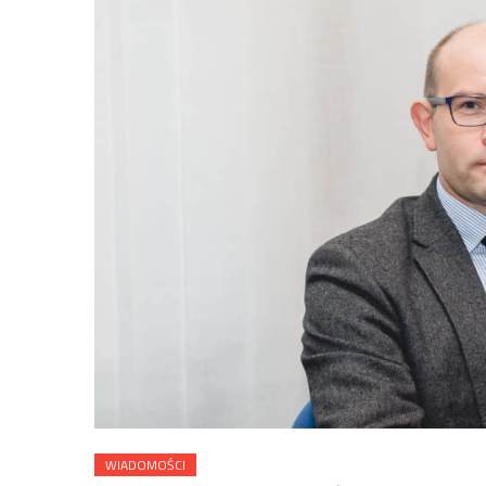
WIADOMOŚCI