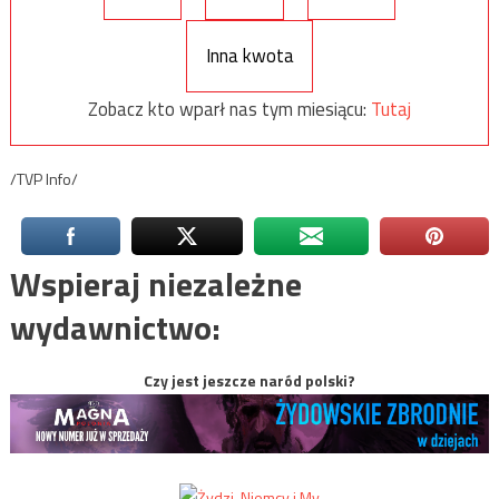
Inna kwota
Zobacz kto wparł nas tym miesiącu:
Tutaj
/TVP Info/
Wspieraj niezależne
wydawnictwo:
Czy jest jeszcze naród polski?