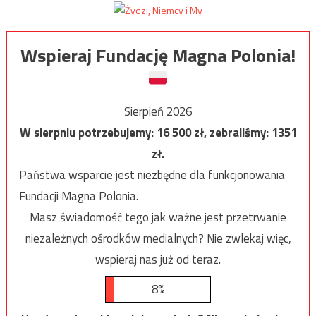
Wspieraj Fundację Magna Polonia!
Sierpień 2026
W sierpniu potrzebujemy:
16 500
zł, zebraliśmy:
1351
zł.
Państwa wsparcie jest niezbędne dla funkcjonowania
Fundacji Magna Polonia.
Masz świadomość tego jak ważne jest przetrwanie
niezależnych ośrodków medialnych? Nie zwlekaj więc,
wspieraj nas już od teraz.
8%