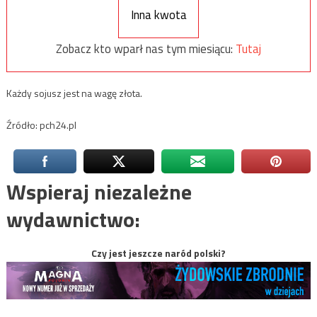
Inna kwota
Zobacz kto wparł nas tym miesiącu:
Tutaj
Każdy sojusz jest na wagę złota.
Źródło: pch24.pl
Wspieraj niezależne
wydawnictwo:
Czy jest jeszcze naród polski?