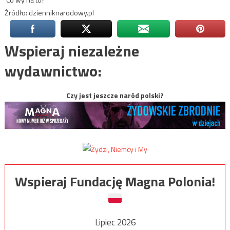
Źródło: dzienniknarodowy.pl
Wspieraj niezależne
wydawnictwo:
Czy jest jeszcze naród polski?
Wspieraj Fundację Magna Polonia!
Lipiec 2026