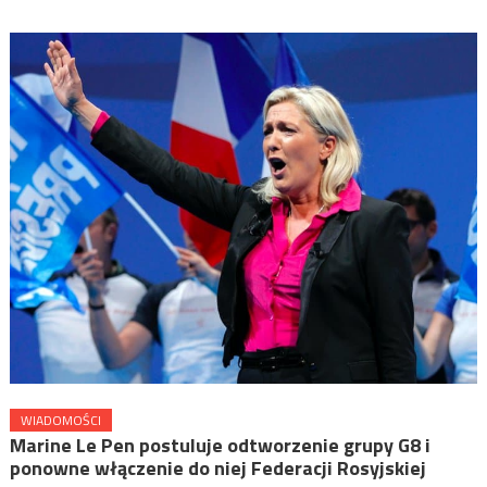
WIADOMOŚCI
Marine Le Pen postuluje odtworzenie grupy G8 i
ponowne włączenie do niej Federacji Rosyjskiej