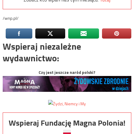
/wnp.pl/
Wspieraj niezależne
wydawnictwo:
Czy jest jeszcze naród polski?
Wspieraj Fundację Magna Polonia!