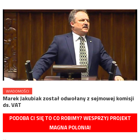
WIADOMOŚCI
Marek Jakubiak został odwołany z sejmowej komisji
ds. VAT
PODOBA CI SIĘ TO CO ROBIMY? WESPRZYJ PROJEKT
MAGNA POLONIA!