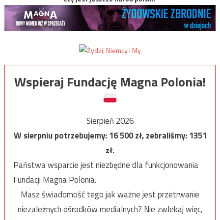
Wspieraj Fundację Magna Polonia!
Sierpień 2026
W sierpniu potrzebujemy:
16 500
zł, zebraliśmy:
1351
zł.
Państwa wsparcie jest niezbędne dla funkcjonowania
Fundacji Magna Polonia.
Masz świadomość tego jak ważne jest przetrwanie
niezależnych ośrodków medialnych? Nie zwlekaj więc,