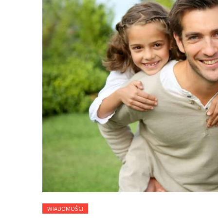
WIADOMOŚCI