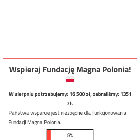
Wspieraj Fundację Magna Polonia!
W sierpniu potrzebujemy:
16 500
zł, zebraliśmy:
1351
zł.
Państwa wsparcie jest niezbędne dla funkcjonowania
Fundacji Magna Polonia.
8%