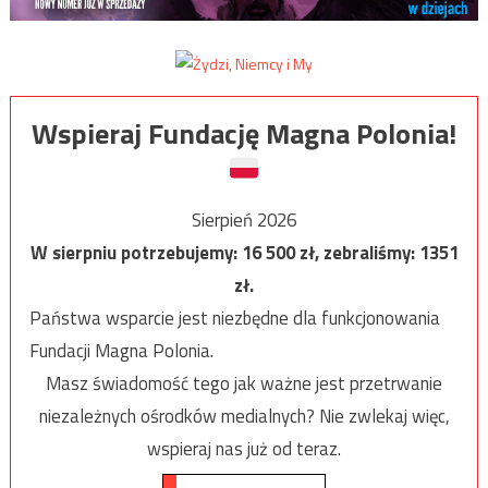
Wspieraj Fundację Magna Polonia!
Sierpień 2026
W sierpniu potrzebujemy:
16 500
zł, zebraliśmy:
1351
zł.
Państwa wsparcie jest niezbędne dla funkcjonowania
Fundacji Magna Polonia.
Masz świadomość tego jak ważne jest przetrwanie
niezależnych ośrodków medialnych? Nie zwlekaj więc,
wspieraj nas już od teraz.