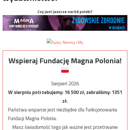
Czy jest jeszcze naród polski?
Wspieraj Fundację Magna Polonia!
Sierpień 2026
W sierpniu potrzebujemy:
16 500
zł, zebraliśmy:
1351
zł.
Państwa wsparcie jest niezbędne dla funkcjonowania
Fundacji Magna Polonia.
Masz świadomość tego jak ważne jest przetrwanie