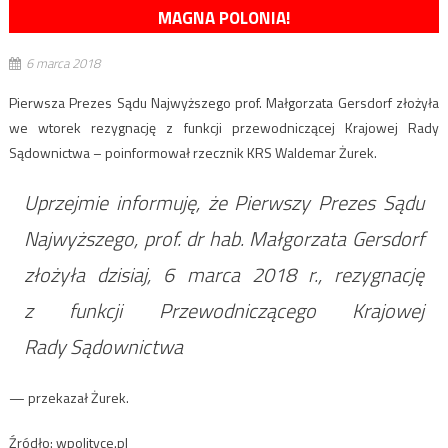
MAGNA POLONIA!
6 marca 2018
Pierwsza Prezes Sądu Najwyższego prof. Małgorzata Gersdorf złożyła
we wtorek rezygnację z funkcji przewodniczącej Krajowej Rady
Sądownictwa – poinformował rzecznik
KRS
Waldemar Żurek.
Uprzejmie informuję, że Pierwszy Prezes Sądu
Najwyższego, prof. dr hab. Małgorzata Gersdorf
złożyła dzisiaj, 6 marca 2018 r., rezygnację
z funkcji Przewodniczącego Krajowej
Rady Sądownictwa
— przekazał Żurek.
Źródło: wpolityce.pl