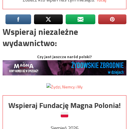
Wspieraj niezależne
wydawnictwo:
Czy jest jeszcze naród polski?
Wspieraj Fundację Magna Polonia!
Sierpień 2026