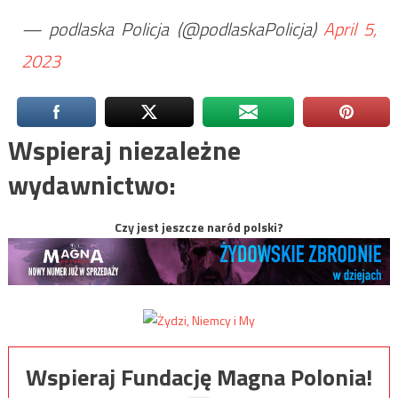
— podlaska Policja (@podlaskaPolicja)
April 5,
2023
Wspieraj niezależne
wydawnictwo:
Czy jest jeszcze naród polski?
Wspieraj Fundację Magna Polonia!