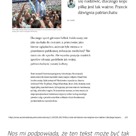
Nos mi podpowiada, że ten tekst może być tak