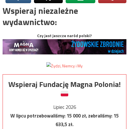
Wspieraj niezależne
wydawnictwo:
Czy jest jeszcze naród polski?
Wspieraj Fundację Magna Polonia!
Lipiec 2026
W lipcu potrzebowaliśmy:
15 000
zł, zebraliśmy:
15
633,5
zł.