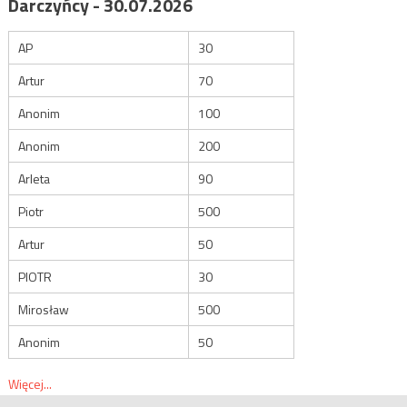
Darczyńcy - 30.07.2026
AP
30
Artur
70
Anonim
100
Anonim
200
Arleta
90
Piotr
500
Artur
50
PIOTR
30
Mirosław
500
Anonim
50
Więcej...