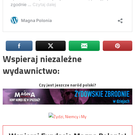
Wspieraj niezależne
wydawnictwo:
Czy jest jeszcze naród polski?