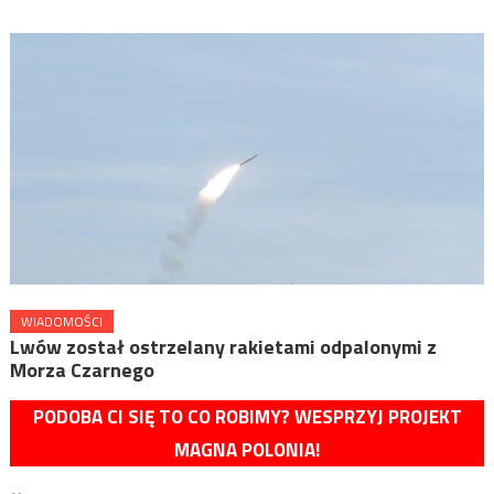
WIADOMOŚCI
Lwów został ostrzelany rakietami odpalonymi z
Morza Czarnego
PODOBA CI SIĘ TO CO ROBIMY? WESPRZYJ PROJEKT
MAGNA POLONIA!