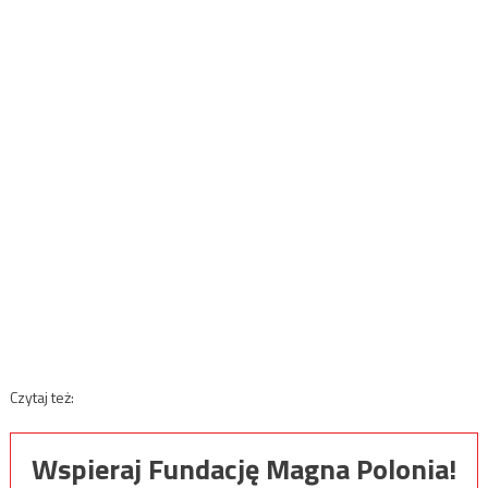
Czytaj też:
Wspieraj Fundację Magna Polonia!