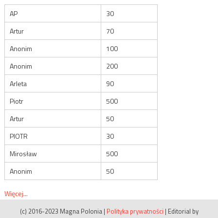
AP
30
Artur
70
Anonim
100
Anonim
200
Arleta
90
Piotr
500
Artur
50
PIOTR
30
Mirosław
500
Anonim
50
Więcej...
(c) 2016-2023 Magna Polonia
|
Polityka prywatności
|
Editorial by