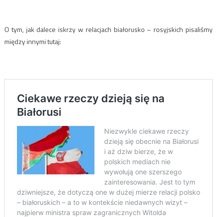
O tym, jak dalece iskrzy w relacjach białorusko – rosyjskich pisaliśmy
między innymi tutaj: