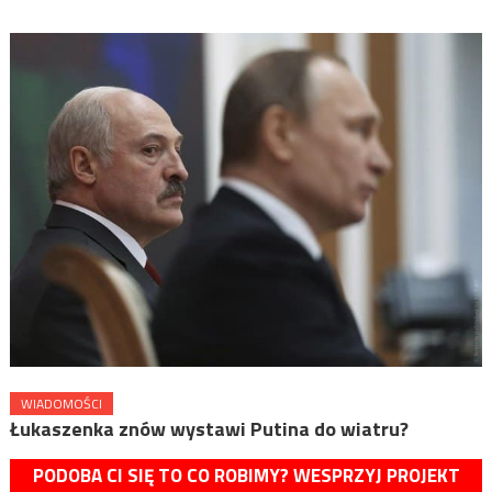
WIADOMOŚCI
Łukaszenka znów wystawi Putina do wiatru?
PODOBA CI SIĘ TO CO ROBIMY? WESPRZYJ PROJEKT