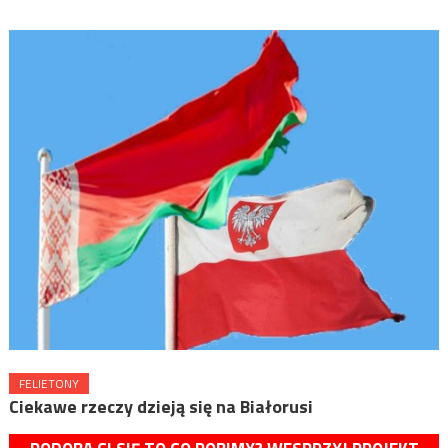
FELIETONY
Ciekawe rzeczy dzieją się na Białorusi