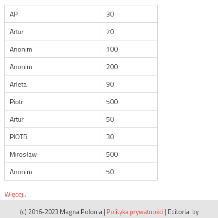
AP
30
Artur
70
Anonim
100
Anonim
200
Arleta
90
Piotr
500
Artur
50
PIOTR
30
Mirosław
500
Anonim
50
Więcej...
(c) 2016-2023 Magna Polonia
|
Polityka prywatności
|
Editorial by