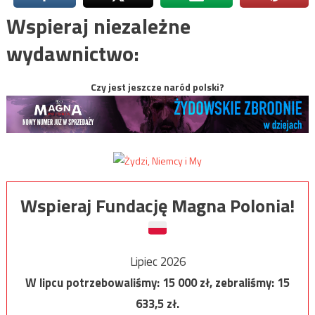
Wspieraj niezależne
wydawnictwo:
Czy jest jeszcze naród polski?
Wspieraj Fundację Magna Polonia!
Lipiec 2026
W lipcu potrzebowaliśmy:
15 000
zł, zebraliśmy:
15
633,5
zł.