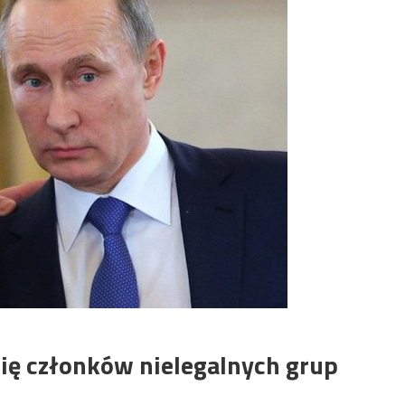
się członków nielegalnych grup