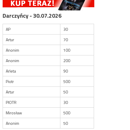
Darczyńcy - 30.07.2026
AP
30
Artur
70
Anonim
100
Anonim
200
Arleta
90
Piotr
500
Artur
50
PIOTR
30
Mirosław
500
Anonim
50