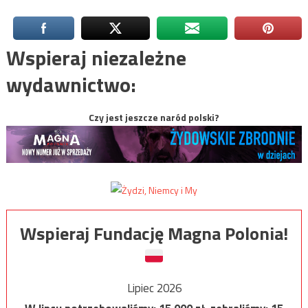
Wspieraj niezależne
wydawnictwo:
Czy jest jeszcze naród polski?
Wspieraj Fundację Magna Polonia!
Lipiec 2026