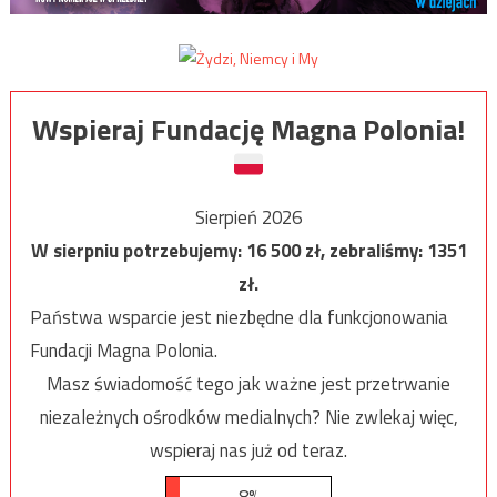
Wspieraj Fundację Magna Polonia!
Sierpień 2026
W sierpniu potrzebujemy:
16 500
zł, zebraliśmy:
1351
zł.
Państwa wsparcie jest niezbędne dla funkcjonowania
Fundacji Magna Polonia.
Masz świadomość tego jak ważne jest przetrwanie
niezależnych ośrodków medialnych? Nie zwlekaj więc,
wspieraj nas już od teraz.