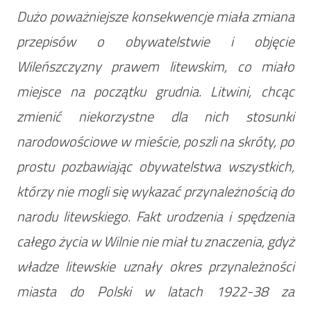
Dużo poważniejsze konsekwencje miała zmiana
przepisów o obywatelstwie i objęcie
Wileńszczyzny prawem litewskim, co miało
miejsce na początku grudnia. Litwini, chcąc
zmienić niekorzystne dla nich stosunki
narodowościowe w mieście, poszli na skróty, po
prostu pozbawiając obywatelstwa wszystkich,
którzy nie mogli się wykazać przynależnością do
narodu litewskiego. Fakt urodzenia i spędzenia
całego życia w Wilnie nie miał tu znaczenia, gdyż
władze litewskie uznały okres przynależności
miasta do Polski w latach 1922-38 za