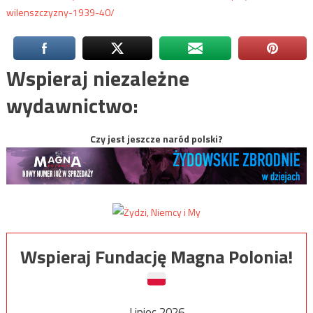
wilenszczyzny-1939-40/
Wspieraj niezależne
wydawnictwo:
Czy jest jeszcze naród polski?
Wspieraj Fundację Magna Polonia!
Lipiec 2026