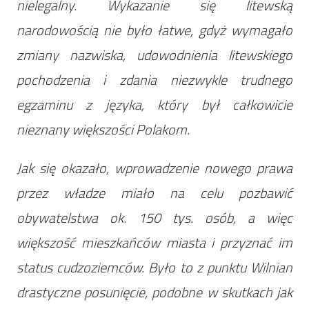
nielegalny. Wykazanie się litewską
narodowością nie było łatwe, gdyż wymagało
zmiany nazwiska, udowodnienia litewskiego
pochodzenia i zdania niezwykle trudnego
egzaminu z języka, który był całkowicie
nieznany większości Polakom.
Jak się okazało, wprowadzenie nowego prawa
przez władze miało na celu pozbawić
obywatelstwa ok. 150 tys. osób, a więc
większość mieszkańców miasta i przyznać im
status cudzoziemców. Było to z punktu Wilnian
drastyczne posunięcie, podobne w skutkach jak