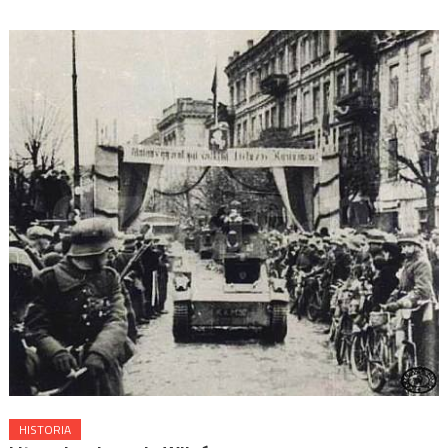
HISTORIA