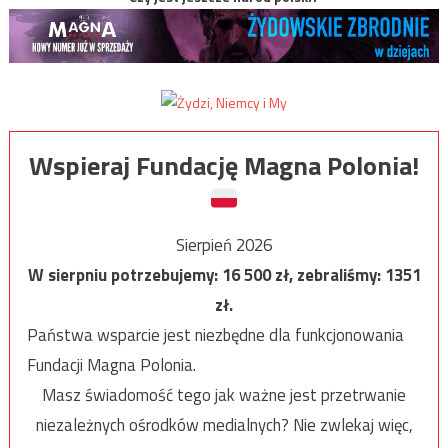
Wspieraj Fundację Magna Polonia!
Sierpień 2026
W sierpniu potrzebujemy:
16 500
zł, zebraliśmy:
1351
zł.
Państwa wsparcie jest niezbędne dla funkcjonowania
Fundacji Magna Polonia.
Masz świadomość tego jak ważne jest przetrwanie
niezależnych ośrodków medialnych? Nie zwlekaj więc,