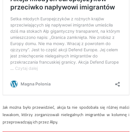
Jak można było przewidzieć, akcja ta nie spodobała się różnej maści
lewakom, którzy zorganizowali nielegalnych imigrantów w kolumnę i
przeprowadzają ich przez Alpy.