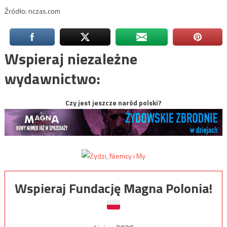
Źródło: nczas.com
Wspieraj niezależne
wydawnictwo:
Czy jest jeszcze naród polski?
Wspieraj Fundację Magna Polonia!