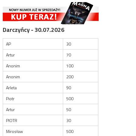
Darczyńcy - 30.07.2026
AP
30
Artur
70
Anonim
100
Anonim
200
Arleta
90
Piotr
500
Artur
50
PIOTR
30
Mirosław
500