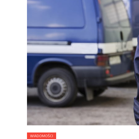
WIADOMOŚCI