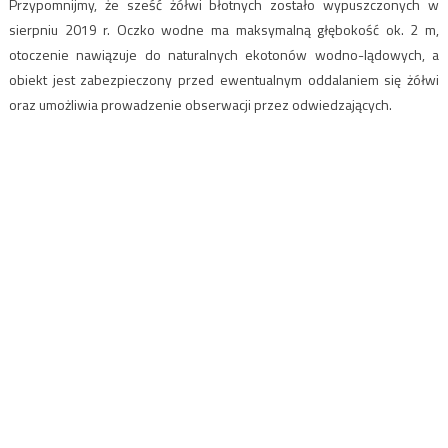
Przypomnijmy, że sześć żółwi błotnych zostało wypuszczonych w
sierpniu 2019 r. Oczko wodne ma maksymalną głębokość ok. 2 m,
otoczenie nawiązuje do naturalnych ekotonów wodno-lądowych, a
obiekt jest zabezpieczony przed ewentualnym oddalaniem się żółwi
oraz umożliwia prowadzenie obserwacji przez odwiedzających.