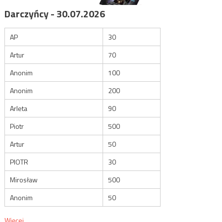
Darczyńcy - 30.07.2026
AP
30
Artur
70
Anonim
100
Anonim
200
Arleta
90
Piotr
500
Artur
50
PIOTR
30
Mirosław
500
Anonim
50
Więcej...