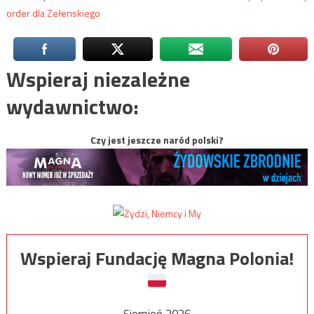
order dla Zełenskiego
Wspieraj niezależne
wydawnictwo:
Czy jest jeszcze naród polski?
Wspieraj Fundację Magna Polonia!
Sierpień 2026