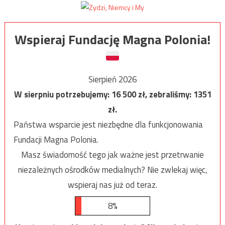
Wspieraj Fundację Magna Polonia!
Sierpień 2026
W sierpniu potrzebujemy:
16 500
zł, zebraliśmy:
1351
zł.
Państwa wsparcie jest niezbędne dla funkcjonowania
Fundacji Magna Polonia.
Masz świadomość tego jak ważne jest przetrwanie
niezależnych ośrodków medialnych? Nie zwlekaj więc,
wspieraj nas już od teraz.
8%