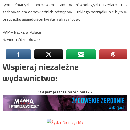
typu. Zmarłych pochowano tam w równoległych rzędach i z
zachowaniem odpowiednich odstępów – takiego porządku nie było w
przypadku sąsiadującej kwatery skazańców.
PAP – Nauka w Polsce
Szymon Zdziebłowski
Wspieraj niezależne
wydawnictwo:
Czy jest jeszcze naród polski?