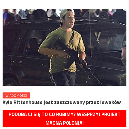
WIADOMOŚCI
Kyle Rittenhouse jest zaszczuwany przez lewaków
PODOBA CI SIĘ TO CO ROBIMY? WESPRZYJ PROJEKT
MAGNA POLONIA!