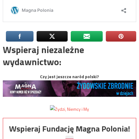
Wspieraj niezależne
wydawnictwo:
Czy jest jeszcze naród polski?
Wspieraj Fundację Magna Polonia!