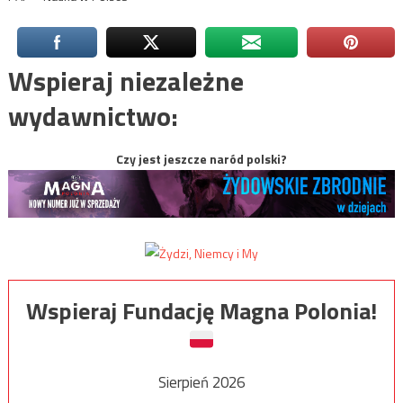
Wspieraj niezależne
wydawnictwo:
Czy jest jeszcze naród polski?
Wspieraj Fundację Magna Polonia!
Sierpień 2026