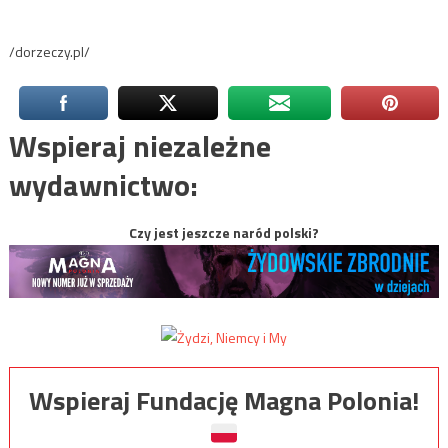
/dorzeczy.pl/
Wspieraj niezależne
wydawnictwo:
Czy jest jeszcze naród polski?
Wspieraj Fundację Magna Polonia!