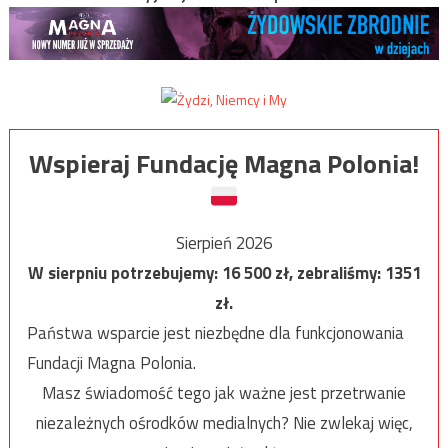
Wspieraj Fundację Magna Polonia!
Sierpień 2026
W sierpniu potrzebujemy:
16 500
zł, zebraliśmy:
1351
zł.
Państwa wsparcie jest niezbędne dla funkcjonowania
Fundacji Magna Polonia.
Masz świadomość tego jak ważne jest przetrwanie
niezależnych ośrodków medialnych? Nie zwlekaj więc,