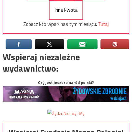
Inna kwota
Zobacz kto wparł nas tym miesiącu:
Tutaj
Wspieraj niezależne
wydawnictwo:
Czy jest jeszcze naród polski?