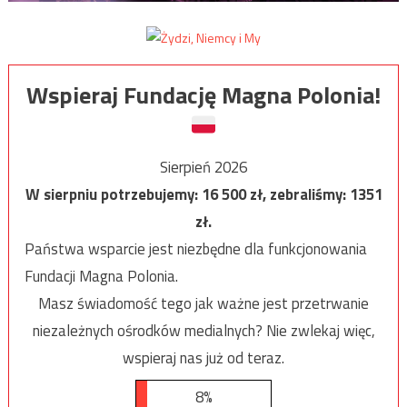
Wspieraj Fundację Magna Polonia!
Sierpień 2026
W sierpniu potrzebujemy:
16 500
zł, zebraliśmy:
1351
zł.
Państwa wsparcie jest niezbędne dla funkcjonowania
Fundacji Magna Polonia.
Masz świadomość tego jak ważne jest przetrwanie
niezależnych ośrodków medialnych? Nie zwlekaj więc,
wspieraj nas już od teraz.
8%